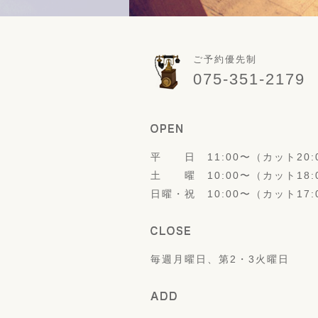
ご予約優先制
075-351-2179
平 日 11:00〜（カット20:0
土 曜 10:00〜（カット18:0
日曜・祝 10:00〜（カット17:0
毎週月曜日、第2・3火曜日