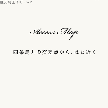
京区元悪王子町55-2