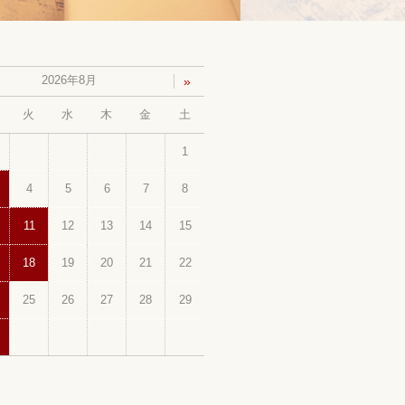
2026年8月
»
火
水
木
金
土
1
4
5
6
7
8
11
12
13
14
15
18
19
20
21
22
25
26
27
28
29